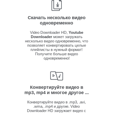
Скачать несколько видео
одновременно
Video Downloader HD,
Youtube
Downloader
может загружать
несколько видео одновременно, что
позволяет конвертировать целые
плейлисты в нужный формат!
Получите больше видео
одновременно!
Конвертируйте видео в
mp3, mp4 и многое другое ...
Конвертируйте видео в .mp3, .avi,
.wma, .mp4 и другие. Video
Downloader HD загружает видео с