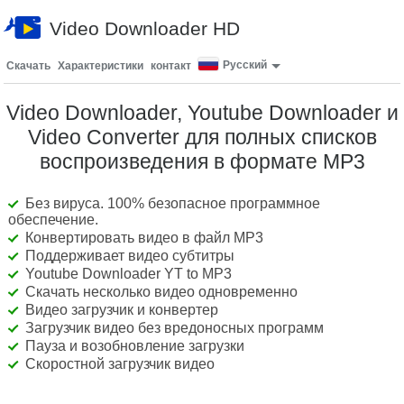
Video Downloader HD
Русский
Скачать
Характеристики
контакт
Video Downloader, Youtube Downloader и
Video Converter для полных списков
воспроизведения в формате MP3
Без вируса. 100% безопасное программное
обеспечение.
Конвертировать видео в файл MP3
Поддерживает видео субтитры
Youtube Downloader YT to MP3
Скачать несколько видео одновременно
Видео загрузчик и конвертер
Загрузчик видео без вредоносных программ
Пауза и возобновление загрузки
Скоростной загрузчик видео