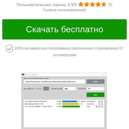
Пользовательская оценка:
4.9
/5
31
Голоса пользователей
Скачать бесплатно
100% антивирусное программное обеспечение отсканировано 87
антивирусами