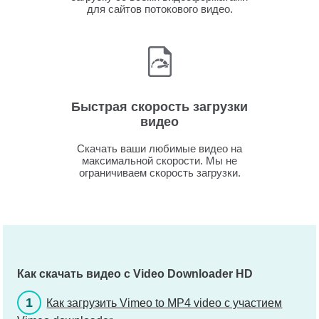
для сайтов потокового видео.
Быстрая скорость загрузки
видео
Скачать ваши любимые видео на
максимальной скорости. Мы не
ограничиваем скорость загрузки.
Как скачать видео с Video Downloader HD
1
Как загрузить Vimeo to MP4 video с участием