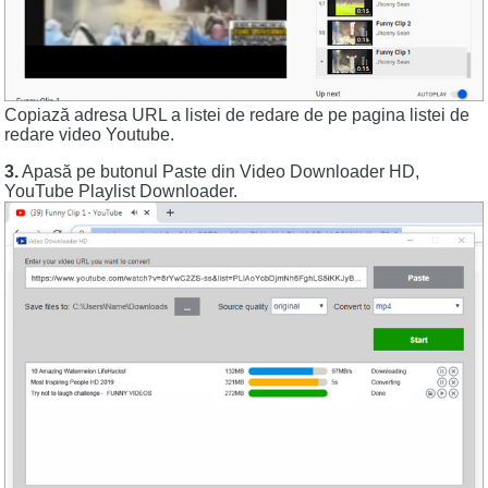
Copiază adresa URL a listei de redare de pe pagina listei de
redare video Youtube.
3.
Apasă pe butonul Paste din Video Downloader HD,
YouTube Playlist Downloader.