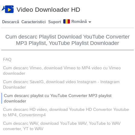
Video Downloader HD
Română
Descarcă
Caracteristici
Suport
Cum descarc Playlist Download YouTube Converter
MP3 Playlist, YouTube Playlist Downloader
FAQ
Cum descarc Vimeo, download Vimeo to MP4 video cu Vimeo
downloader
Cum descarc SaveIG, download video Instagram - Instagram
Downloader
Cum descarc playlist cu YouTube Converter MP3 playlist
downloader
Cum descarc HD video, download Youtube HD Convertor Youtube
to MP4, Convertinmp4
Cum descarc WAV, download YouTube WAV, YouTube to WAV
converter, YT to WAV