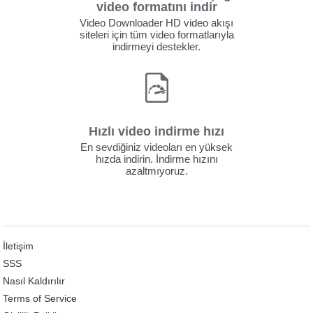
video formatını indir
Video Downloader HD video akışı
siteleri için tüm video formatlarıyla
indirmeyi destekler.
Hızlı video indirme hızı
En sevdiğiniz videoları en yüksek
hızda indirin. İndirme hızını
azaltmıyoruz.
İletişim
SSS
Nasıl Kaldırılır
Terms of Service